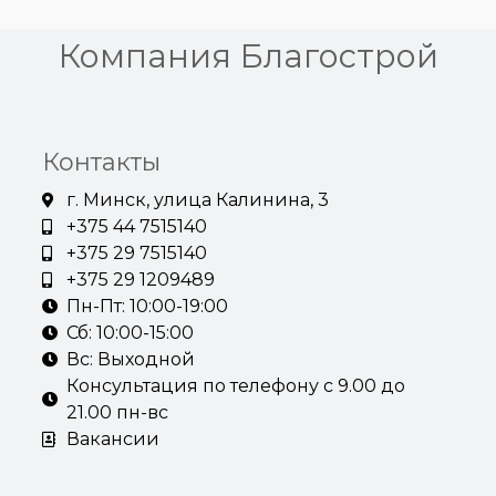
Компания Благострой
Контакты
г. Минск, улица Калинина, 3
+375 44 7515140
+375 29 7515140
+375 29 1209489
Пн-Пт: 10:00-19:00
Сб: 10:00-15:00
Вс: Выходной
Консультация по телефону с 9.00 до
21.00 пн-вс
Вакансии