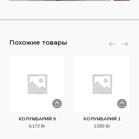
Похожие товары
КОЛУМБАРИЙ 9
КОЛУМБАРИЙ 1
6,173
Br
1,583
Br