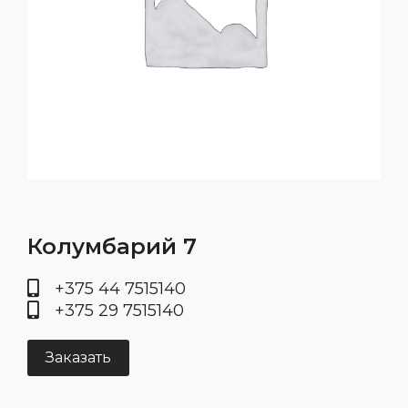
Колумбарий 7
+375 44 7515140
+375 29 7515140
Заказать