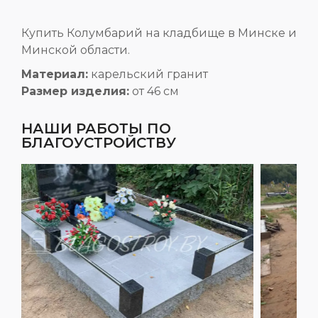
Купить Колумбарий на кладбище в Минске и
Минской области.
Материал:
карельский гранит
Размер изделия:
от 46 см
НАШИ РАБОТЫ ПО
БЛАГОУСТРОЙСТВУ